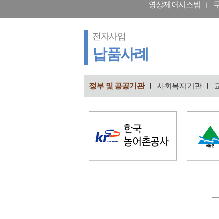
영상제어시스템
전자사업
납품사례
정부 및 공공기관
사회복지기관